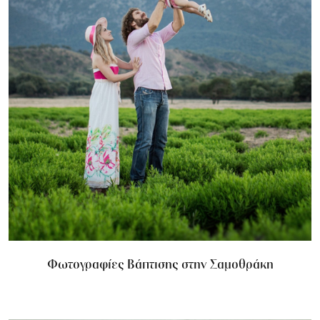
Φωτογραφίες Βάπτισης στην Σαμοθράκη