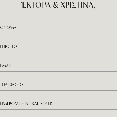
ΈΚΤΟΡΑ & ΧΡΙΣΤΙΝΑ,