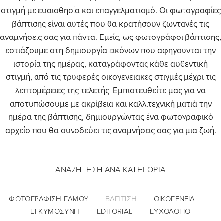
στιγμή με ευαισθησία και επαγγελματισμό. Οι φωτογραφίες
βάπτισης είναι αυτές που θα κρατήσουν ζωντανές τις
αναμνήσεις σας για πάντα. Εμείς, ως φωτογράφοι βάπτισης,
εστιάζουμε στη δημιουργία εικόνων που αφηγούνται την
ιστορία της ημέρας, καταγράφοντας κάθε αυθεντική
στιγμή, από τις τρυφερές οικογενειακές στιγμές μέχρι τις
λεπτομέρειες της τελετής. Εμπιστευθείτε μας για να
αποτυπώσουμε με ακρίβεια και καλλιτεχνική ματιά την
ημέρα της βάπτισης, δημιουργώντας ένα φωτογραφικό
αρχείο που θα συνοδεύει τις αναμνήσεις σας για μια ζωή.
ΑΝΑΖΗΤΗΣΗ ΑΝΑ ΚΑΤΗΓΟΡΙΑ
ΦΩΤΟΓΡΑΦΙΣΗ ΓΑΜΟΥ
ΒΑΠΤΙΣΗ
ΟΙΚΟΓΕΝΕΙΑ
ΕΓΚΥΜΟΣΥΝΗ
EDITORIAL
ΕΥΧΟΛΟΓΙΟ