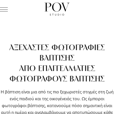
ΑΞΕΧΑΣΤΕΣ ΦΩΤΟΓΡΑΦΙΕΣ
ΒΑΠΤΙΣΗΣ
ΑΠΟ ΕΠΑΓΓΕΛΜΑΤΙΕΣ
ΦΩΤΟΓΡΑΦΟΥΣ ΒΑΠΤΙΣΗΣ
Η βάπτιση είναι μια από τις πιο ξεχωριστές στιγμές στη ζωή
ενός παιδιού και της οικογένειάς του. Ως έμπειροι
φωτογράφοι βάπτισης, κατανοούμε πόσο σημαντική είναι
αυτή η ημέρα και αναλαμβάνουμε να αποτυπώσουμε κάθε