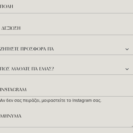
Αν δεν σας πειράζει, μοιραστείτε το Instagram σας.