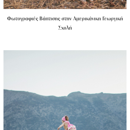
Φωτογραφιές Βάπτισης στην Αμερικάνικη Γεωργική
Σχολή