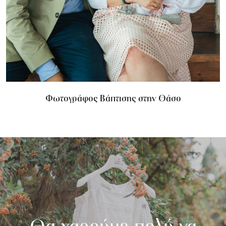
Φωτογράφος Βάπτισης στην Θάσο